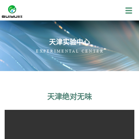
天津实验中心
EXPERIMENTAL CENTER
天津绝对无味