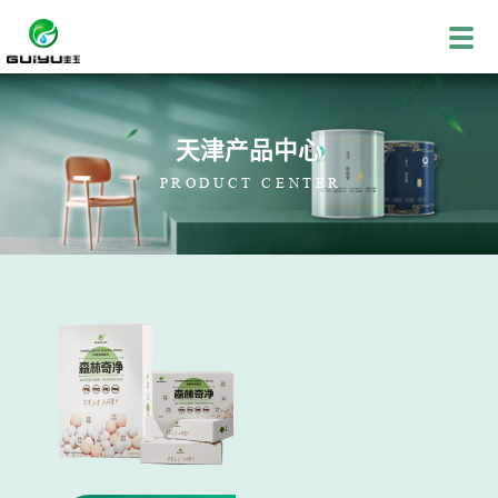
天津产品中心
PRODUCT CENTER